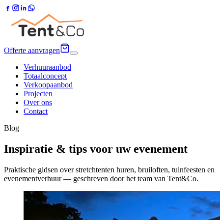
Offerte aanvragen
Verhuuraanbod
Totaalconcept
Verkoopaanbod
Projecten
Over ons
Contact
Blog
Inspiratie & tips voor uw evenement
Praktische gidsen over stretchtenten huren, bruiloften, tuinfeesten en
evenementverhuur — geschreven door het team van Tent&Co.