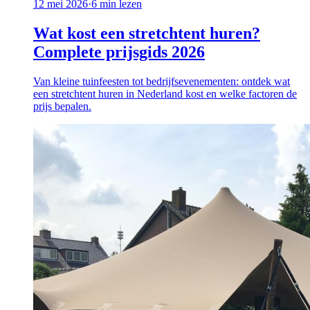
12 mei 2026
·
6
min lezen
Wat kost een stretchtent huren?
Complete prijsgids 2026
Van kleine tuinfeesten tot bedrijfsevenementen: ontdek wat
een stretchtent huren in Nederland kost en welke factoren de
prijs bepalen.