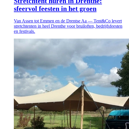
Stretchtent huren in Drenthe:
sfeervol feesten in het groen
Van Assen tot Emmen en de Drentse Aa — Tent&Co levert
stretchtenten in heel Drenthe voor bruiloften, bedrijfsfeesten
en festivals.