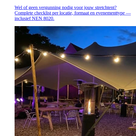
Wel of geen vergunning nodig voor jouw stretchtent?
Complete checklist per locatie, formaat en evenementtype —
inclusief NEN 8020.