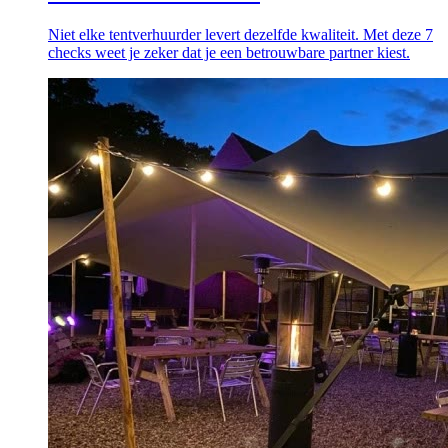
Niet elke tentverhuurder levert dezelfde kwaliteit. Met deze 7
checks weet je zeker dat je een betrouwbare partner kiest.