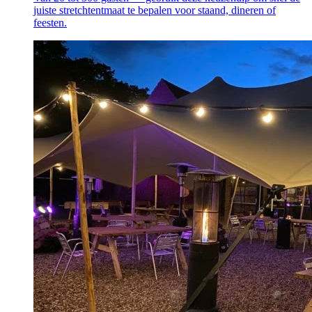
juiste stretchtentmaat te bepalen voor staand, dineren of
feesten.