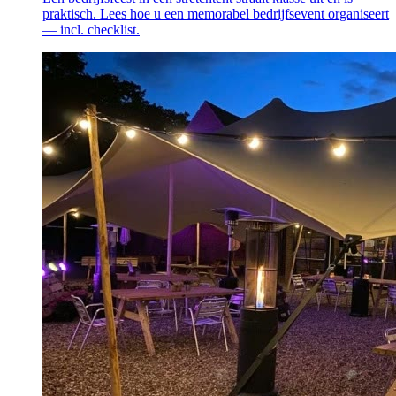
praktisch. Lees hoe u een memorabel bedrijfsevent organiseert
— incl. checklist.