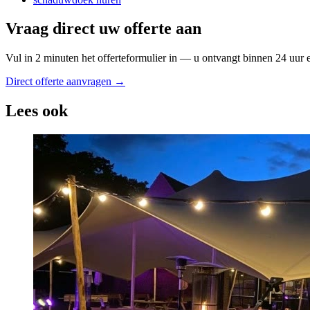
Vraag direct uw offerte aan
Vul in 2 minuten het offerteformulier in — u ontvangt binnen 24 uur 
Direct offerte aanvragen →
Lees ook