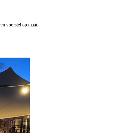
een voorstel op maat.