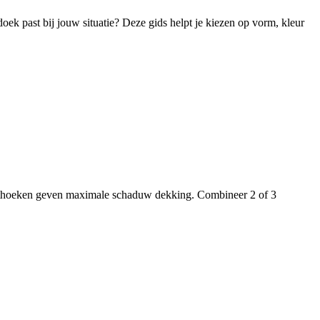
 doek past bij jouw situatie? Deze gids helpt je kiezen op vorm, kleur
echthoeken geven maximale schaduw­ dekking. Combineer 2 of 3