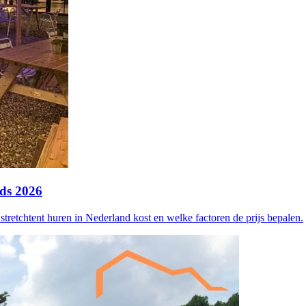
ids 2026
stretchtent huren in Nederland kost en welke factoren de prijs bepalen.