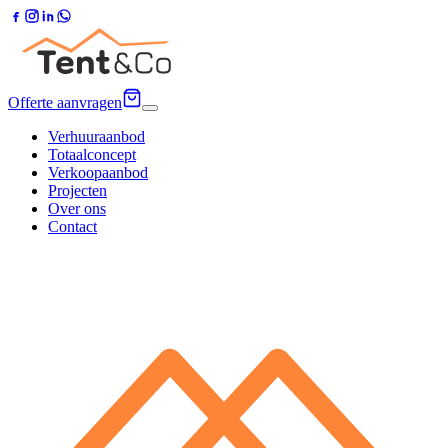
Offerte aanvragen
Verhuuraanbod
Totaalconcept
Verkoopaanbod
Projecten
Over ons
Contact