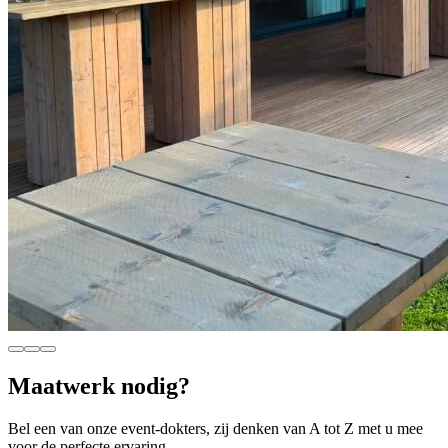
Maatwerk nodig?
Bel een van onze event-dokters, zij denken van A tot Z met u mee
voor de perfecte ervaring.