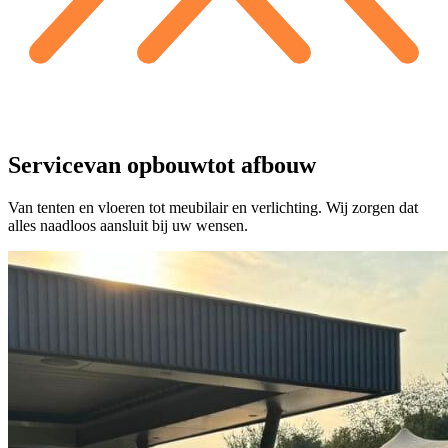
Service
van opbouw
tot afbouw
Van tenten en vloeren tot meubilair en verlichting. Wij zorgen dat
alles naadloos aansluit bij uw wensen.