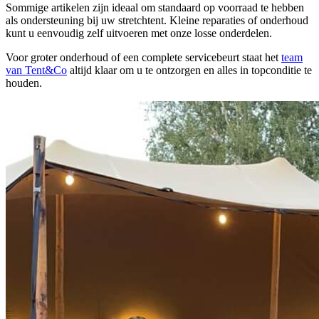
Sommige artikelen zijn ideaal om standaard op voorraad te hebben
als ondersteuning bij uw stretchtent. Kleine reparaties of onderhoud
kunt u eenvoudig zelf uitvoeren met onze losse onderdelen.
Voor groter onderhoud of een complete servicebeurt staat het
team
van Tent&Co
altijd klaar om u te ontzorgen en alles in topconditie te
houden.