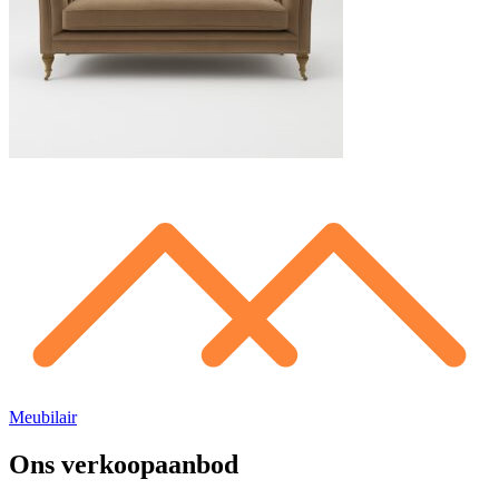
Meubilair
Ons verkoopaanbod