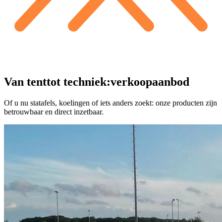
Van tent
tot techniek:
verkoopaanbod
Of u nu statafels, koelingen of iets anders zoekt: onze producten zijn
betrouwbaar en direct inzetbaar.