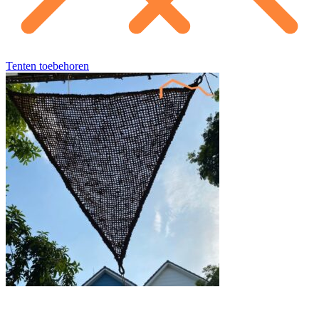
Tenten toebehoren