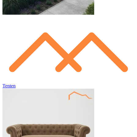
Tenten