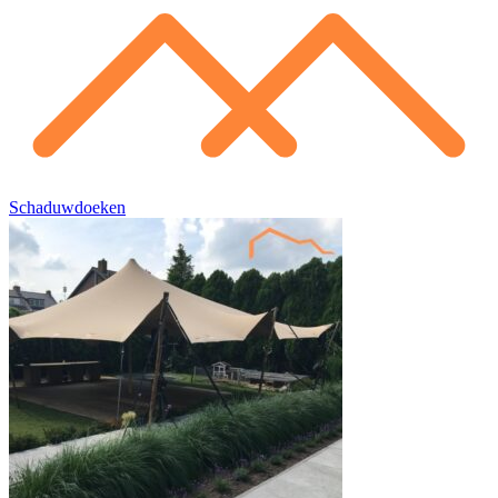
Schaduwdoeken