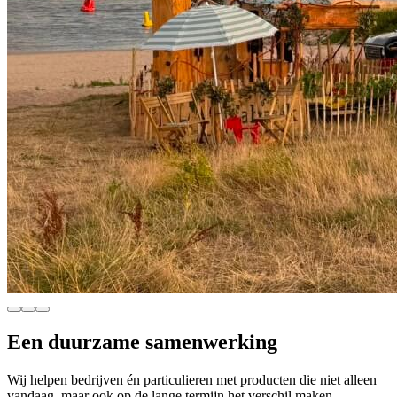
Een duurzame samenwerking
Wij helpen bedrijven én particulieren met producten die niet alleen
vandaag, maar ook op de lange termijn het verschil maken.