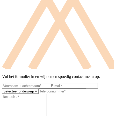
Vul het formulier in en wij nemen spoedig contact met u op.