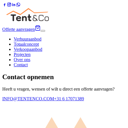
Offerte aanvragen
Verhuuraanbod
Totaalconcept
Verkoopaanbod
Projecten
Over ons
Contact
Contact opnemen
Heeft u vragen, wensen of wilt u direct een offerte aanvragen?
INFO@TENTENCO.COM
+31 6 17071389