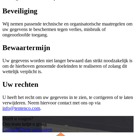
Beveiliging
Wij nemen passende technische en organisatorische maatregelen om
uw gegevens te beschermen tegen verlies, misbruik of
ongeoorloofde toegang.
Bewaartermijn
Uw gegevens worden niet langer bewaard dan strikt noodzakelijk is
om de hierboven genoemde doeleinden te realiseren of zolang dit
wettelijk verplicht is.
Uw rechten
U heeft het recht om uw gegevens in te zien, te corrigeren of te laten
verwijderen. Neem hiervoor contact met ons op via
info@tentenco.com
.
Heeft u vragen?
Ons team helpt u graag
Contact
Offerte aanvragen