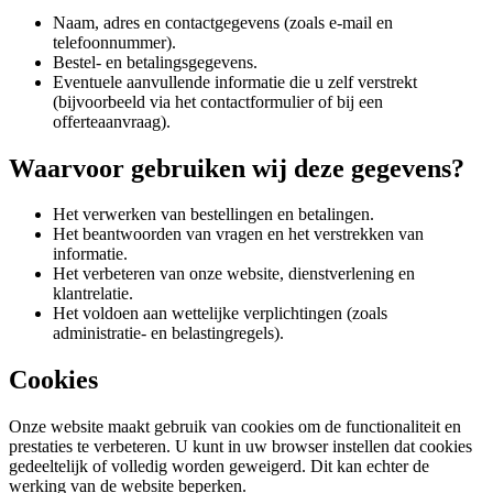
Naam, adres en contactgegevens (zoals e-mail en
telefoonnummer).
Bestel- en betalingsgegevens.
Eventuele aanvullende informatie die u zelf verstrekt
(bijvoorbeeld via het contactformulier of bij een
offerteaanvraag).
Waarvoor gebruiken wij deze gegevens?
Het verwerken van bestellingen en betalingen.
Het beantwoorden van vragen en het verstrekken van
informatie.
Het verbeteren van onze website, dienstverlening en
klantrelatie.
Het voldoen aan wettelijke verplichtingen (zoals
administratie- en belastingregels).
Cookies
Onze website maakt gebruik van cookies om de functionaliteit en
prestaties te verbeteren. U kunt in uw browser instellen dat cookies
gedeeltelijk of volledig worden geweigerd. Dit kan echter de
werking van de website beperken.