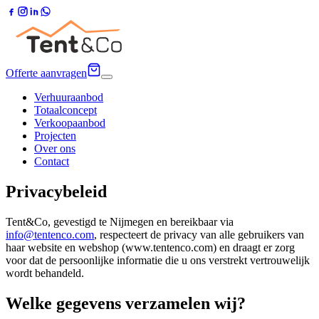
Offerte aanvragen
Verhuuraanbod
Totaalconcept
Verkoopaanbod
Projecten
Over ons
Contact
Privacybeleid
Tent&Co, gevestigd te Nijmegen en bereikbaar via
info@tentenco.com
, respecteert de privacy van alle gebruikers van
haar website en webshop (www.tentenco.com) en draagt er zorg
voor dat de persoonlijke informatie die u ons verstrekt vertrouwelijk
wordt behandeld.
Welke gegevens verzamelen wij?