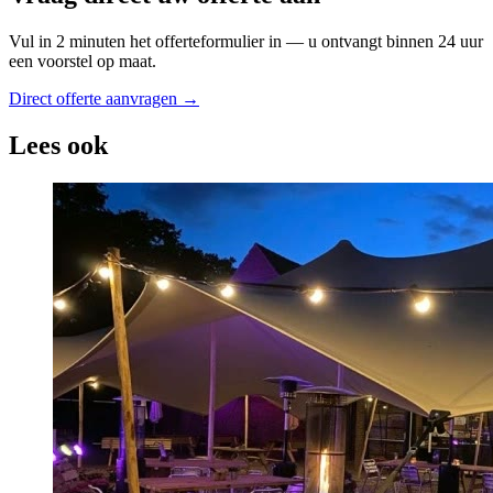
Vul in 2 minuten het offerteformulier in — u ontvangt binnen 24 uur
een voorstel op maat.
Direct offerte aanvragen →
Lees ook