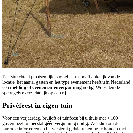
Een stretchtent plaatsen lijkt simpel — maar afhankelijk van de
locatie, het aantal gasten en het type evenement heeft u in Nederland
een
melding
of
evenementenvergunning
nodig. We zetten de
spelregels overzichtelijk op een rij.
Privéfeest in eigen tuin
Voor een verjaardag, bruiloft of tuinfeest bij u thuis met < 100
gasten heeft u meestal géén vergunning nodig. Wel slim om de
buren te informeren en bij versterkt geluid rekening te houden met