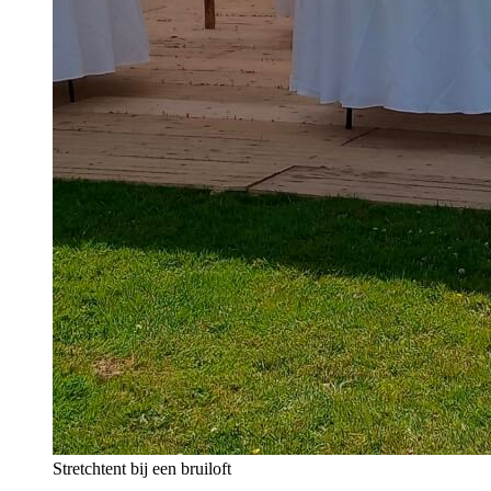
Stretchtent bij een bruiloft