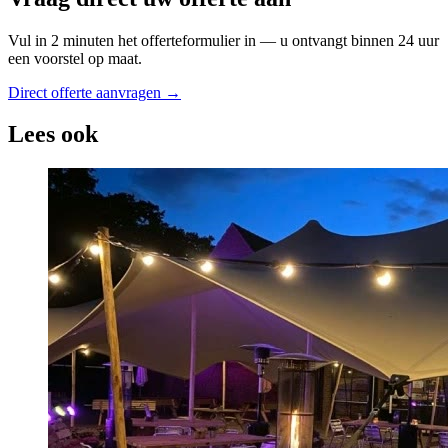
Vul in 2 minuten het offerteformulier in — u ontvangt binnen 24 uur
een voorstel op maat.
Direct offerte aanvragen →
Lees ook