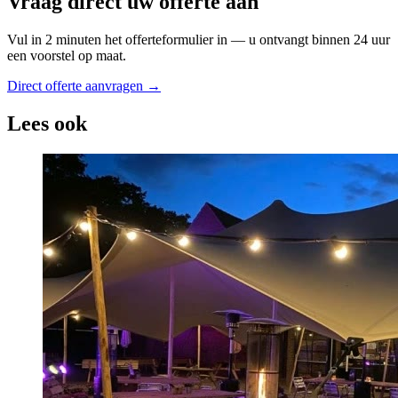
Vraag direct uw offerte aan
Vul in 2 minuten het offerteformulier in — u ontvangt binnen 24 uur
een voorstel op maat.
Direct offerte aanvragen →
Lees ook