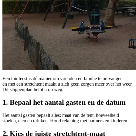
Een tuinfeest is dé manier om vrienden en familie te ontvangen —
en met een stretchtent maakt u zich geen zorgen meer over het weer.
Dit stappenplan helpt u op weg.
1. Bepaal het aantal gasten en de datum
Het aantal gasten bepaalt alles: maat van de tent, hoeveelheid
stoelen, eten en drinken. Houd rekening met partners en kinderen.
2. Kies de juiste stretchtent-maat