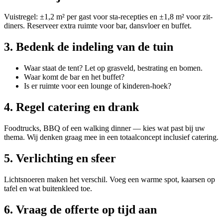
Vuistregel: ±1,2 m² per gast voor sta-recepties en ±1,8 m² voor zit-
diners. Reserveer extra ruimte voor bar, dansvloer en buffet.
3. Bedenk de indeling van de tuin
Waar staat de tent? Let op grasveld, bestrating en bomen.
Waar komt de bar en het buffet?
Is er ruimte voor een lounge of kinderen-hoek?
4. Regel catering en drank
Foodtrucks, BBQ of een walking dinner — kies wat past bij uw
thema. Wij denken graag mee in een totaalconcept inclusief catering.
5. Verlichting en sfeer
Lichtsnoeren maken het verschil. Voeg een warme spot, kaarsen op
tafel en wat buitenkleed toe.
6. Vraag de offerte op tijd aan