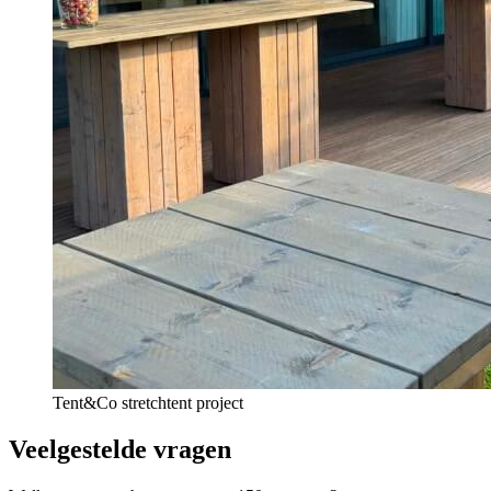
Tent&Co stretchtent project
Veelgestelde vragen