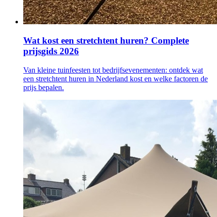
Wat kost een stretchtent huren? Complete
prijsgids 2026
Van kleine tuinfeesten tot bedrijfsevenementen: ontdek wat
een stretchtent huren in Nederland kost en welke factoren de
prijs bepalen.