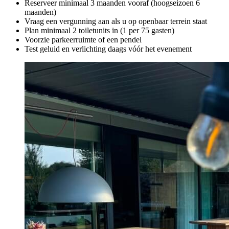
Reserveer minimaal 3 maanden vooraf (hoogseizoen 6
maanden)
Vraag een vergunning aan als u op openbaar terrein staat
Plan minimaal 2 toiletunits in (1 per 75 gasten)
Voorzie parkeerruimte of een pendel
Test geluid en verlichting daags vóór het evenement